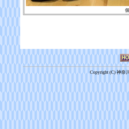
個
Copyright (C) 神奈