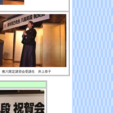
教六限定講習会受講生 井上恭子