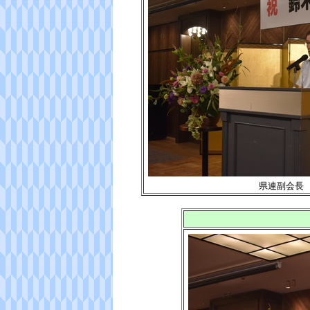
県連副会長