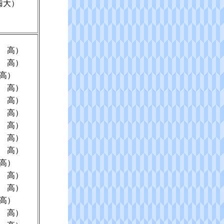
歯大）
 高）
 高）
高）
 高）
 高）
 高）
 高）
 高）
 高）
高）
 高）
 高）
高）
 高）