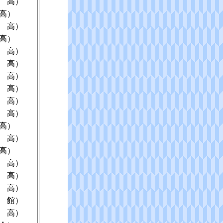
 高）
高）
 高）
高）
 高）
 高）
 高）
 高）
 高）
 高）
高）
 高）
高）
 高）
 高）
 高）
 館）
 高）