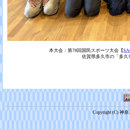
本大会：第78回国民スポーツ大会【
S
佐賀県多久市の「多久
Copyright (C) 神