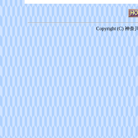
Copyright (C) 神奈