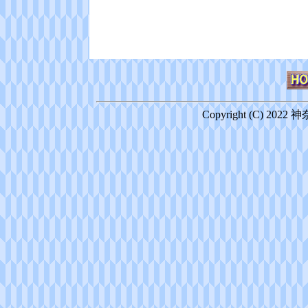
Copyright (C) 2022