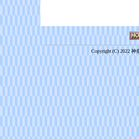
Copyright (C) 2022