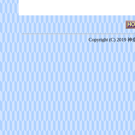
Copyright (C) 2019